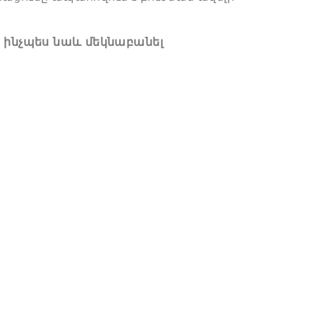
 ինչպես նաև մեկնաբանել