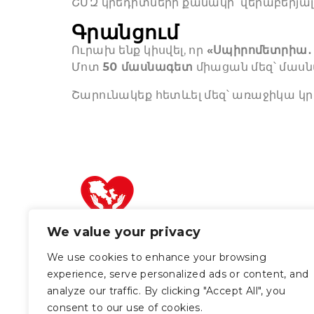
ՇՄԶ կրեդիտների քանակի վերաբերյալ
Գրանցում
Ուրախ ենք կիսվել, որ
«Սպիրոմետրիա․ 
Մոտ
50 մասնագետ
միացան մեզ՝ մասն
Շարունակեք հետևել մեզ՝ առաջիկա կր
We value your privacy
© 2026 Սանտե Արմենի։ Բոլոր
իրավունքները պաշտպանված են։
We use cookies to enhance your browsing
experience, serve personalized ads or content, and
analyze our traffic. By clicking "Accept All", you
consent to our use of cookies.