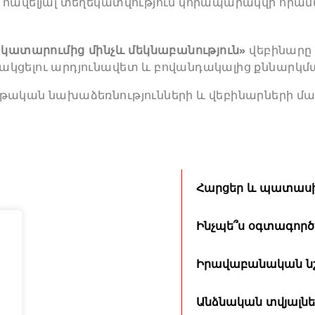
 հավելյալ տեղեկատվություն կհրապարակվի հրամ
կատարումից մինչև մեկնաբանություն»
վեբինարը 
ակցելու արդյունավետ և բովանդակալից քննարկմ
թական նախաձեռնությունների և վեբինարների մա
Հարցեր և պատաս
Ինչպե՞ս օգտագործ
Իրավաբանական նշ
Անձնական տվյալնե