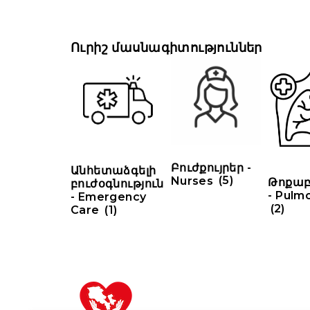
Ուրիշ մասնագիտություններ
Բուժքույրեր -
Անհետաձգելի
Nurses
(5)
Թոքաբ
բուժօգնություն
- Pulm
- Emergency
(2)
Care
(1)