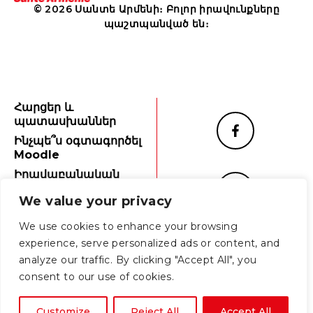
© 2026 Սանտե Արմենի։ Բոլոր իրավունքները
պաշտպանված են։
Հարցեր և
պատասխաններ
Ինչպե՞ս օգտագործել
Moodle
Իրավաբանական
նշումներ
We value your privacy
Անձնական տվյալներ
We use cookies to enhance your browsing
experience, serve personalized ads or content, and
analyze our traffic. By clicking "Accept All", you
consent to our use of cookies.
Հայերեն
English
Customize
Reject All
Accept All