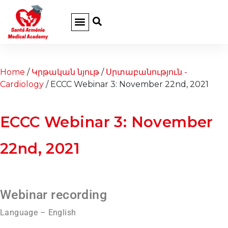
Home
/
Կրթական նյութ
/
Սրտաբանություն -
Cardiology
/ ECCC Webinar 3: November 22nd, 2021
ECCC Webinar 3: November
22nd, 2021
Webinar recording
Language – English