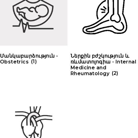
Մանկաբարձություն -
Ներքին բժշկություն և
Obstetrics
(1)
ռևմատոլոգիա - Internal
Medicine and
Rheumatology
(2)