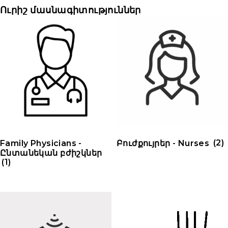
Ուրիշ մասնագիտություններ
Family Physicians -
Բուժքույրեր - Nurses
(2)
Ընտանեկան բժիշկներ
(1)