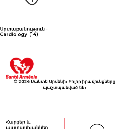
Սրտաբանություն -
Cardiology
(14)
© 2026 Սանտե Արմենի։ Բոլոր իրավունքները
պաշտպանված են։
Հարցեր և
պատասխաններ